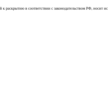
й к раскрытию в соответствии с законодательством РФ, носит и