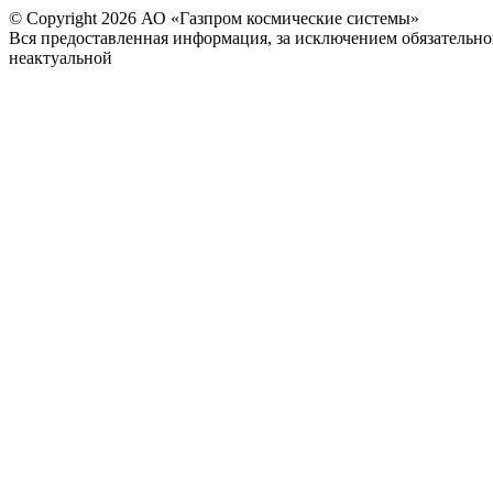
© Copyright 2026 АО «Газпром космические системы»
Вся предоставленная информация, за исключением обязательно
неактуальной