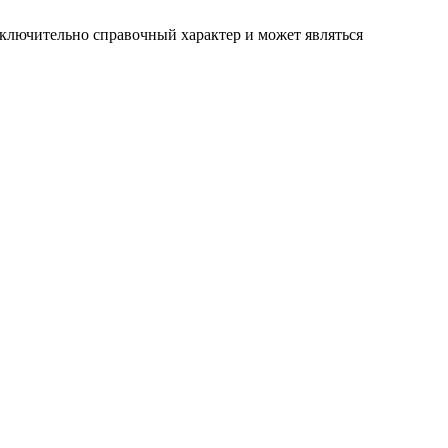
сключительно справочный характер и может являться